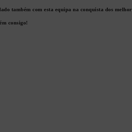
 lado também com esta equipa na
conquista dos melhor
ém consigo!