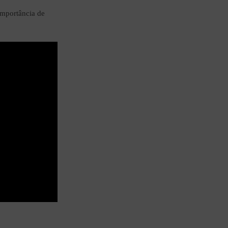
mportância de