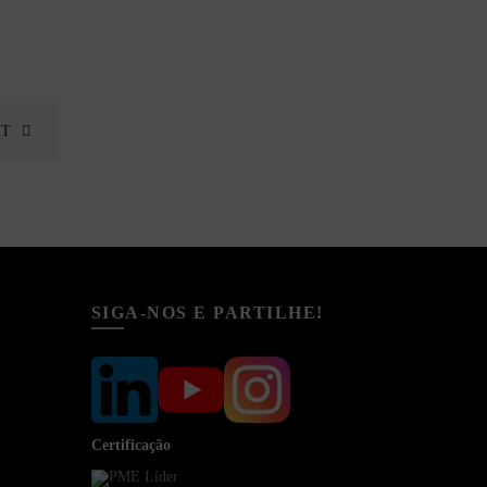
ST
SIGA-NOS E PARTILHE!
Certificação