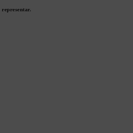
 representar.