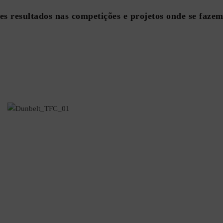
es resultados
nas competições e projetos onde se fazem