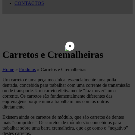
CONTACTOS
×
Carretos e Cremalheiras
Home
»
Produtos
»
Carretos e Cremalheiras
Um carreto é uma peça mecânica, essencialmente uma polia
dentada, concebida para trabalhar com uma corrente de transmissão
ou de transporte. Um carreto efetivamente “faz mover” uma
corrente. Os carretos são fundamentalmente diferentes das
engrenagens porque nunca trabalham uns com os outros
diretamente.
Existem ainda os carretos de módulo, que são carretos de dentes
mais “compridos”. Os carretos de módulo são concebidos para
trabalhar sobre uma barra cremalheira, que age como o “negativo”
destes carretos.