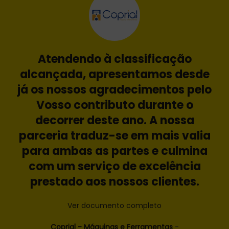
Atendendo à classificação
alcançada, apresentamos desde
já os nossos agradecimentos pelo
Vosso contributo durante o
decorrer deste ano. A nossa
parceria traduz-se em mais valia
para ambas as partes e culmina
com um serviço de excelência
prestado aos nossos clientes.
Ver documento completo
Coprial - Máquinas e Ferramentas