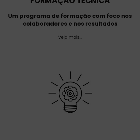
FORMAÇÃO TÉCNICA
Um programa de formação com foco nos
colaboradores e nos resultados
Veja mais…