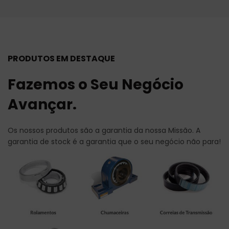
PRODUTOS EM DESTAQUE
Fazemos o Seu Negócio
Avançar.
Os nossos produtos são a garantia da nossa Missão. A
garantia de stock é a garantia que o seu negócio não para!