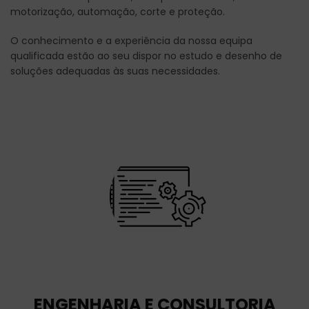
motorização, automação, corte e proteção.
O conhecimento e a experiência da nossa equipa
qualificada estão ao seu dispor no estudo e desenho de
soluções adequadas às suas necessidades.
ENGENHARIA E CONSULTORIA