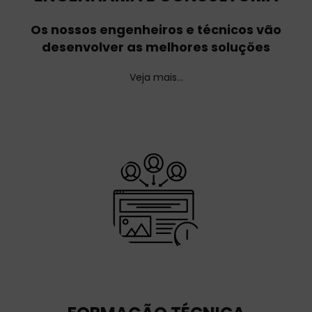
Os nossos engenheiros e técnicos vão
desenvolver as melhores soluções
Veja mais…