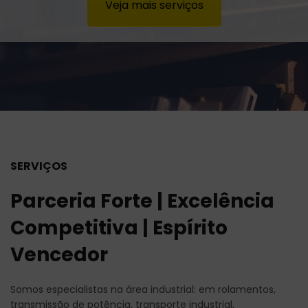
Veja mais serviços
SERVIÇOS
Parceria Forte | Excelência
Competitiva | Espírito
Vencedor
Somos especialistas na área industrial: em rolamentos,
transmissão de potência, transporte industrial,