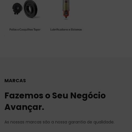
MARCAS
Fazemos o Seu Negócio
Avançar.
As nossas marcas são a nossa garantia de qualidade.