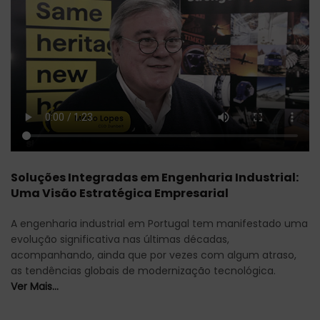
Soluções Integradas em Engenharia Industrial:
Uma Visão Estratégica Empresarial
A engenharia industrial em Portugal tem manifestado uma
evolução significativa nas últimas décadas,
acompanhando, ainda que por vezes com algum atraso,
as tendências globais de modernização tecnológica.
Ver Mais…