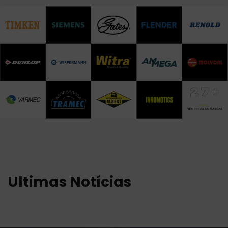
Ultimas Notícias