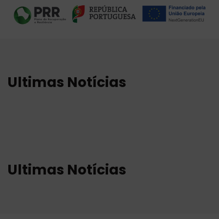
Ultimas Notícias
Ultimas Notícias