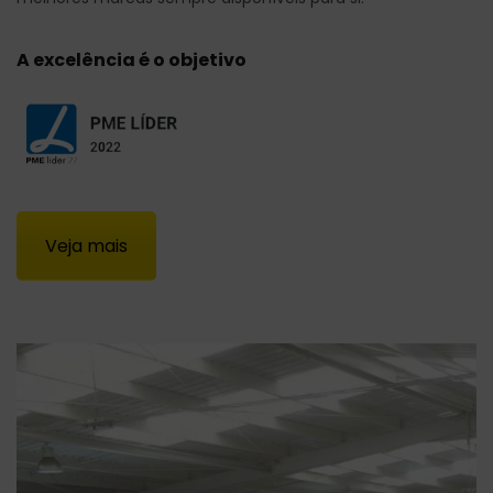
A excelência é o objetivo
Veja mais