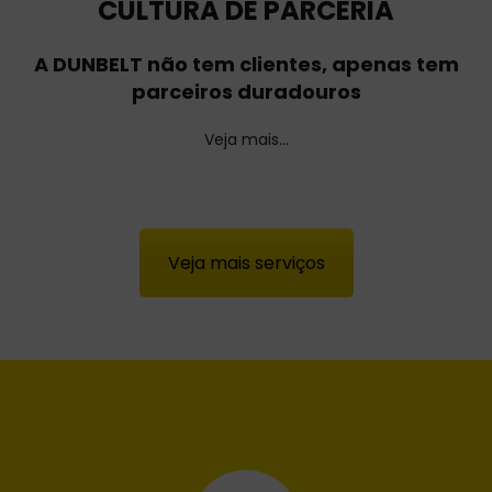
CULTURA DE PARCERIA
A DUNBELT não tem clientes, apenas tem
parceiros duradouros
Veja mais…
Veja mais serviços