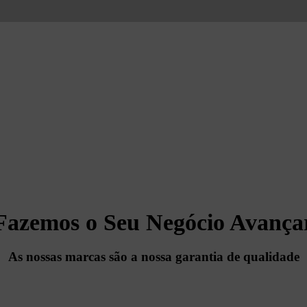
Fazemos o Seu Negócio Avança
As nossas marcas são a nossa garantia de qualidade