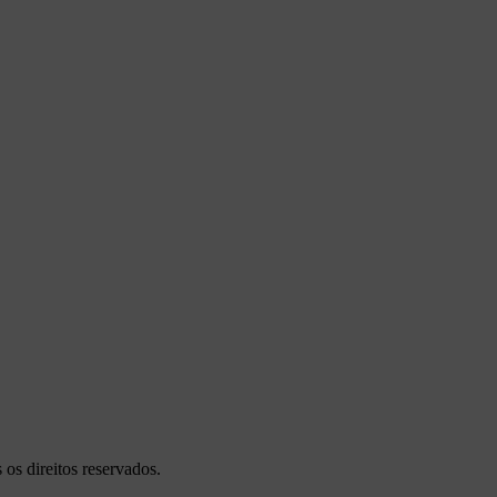
s direitos reservados.