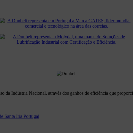
o da Indústria Nacional, através dos ganhos de eficiência que proporc
e Santa Iria Portugal