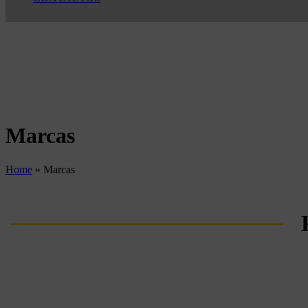
Marcas
Home
»
Marcas