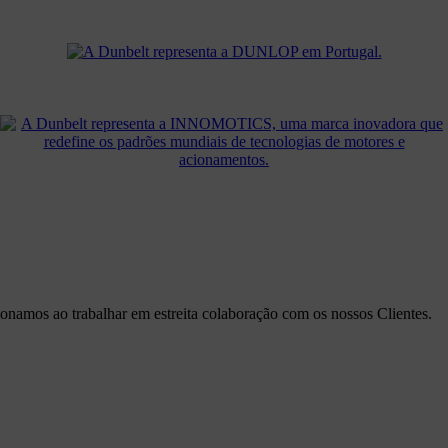
ionamos ao trabalhar em estreita colaboração com os nossos Clientes.