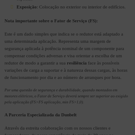
Exposição
: Colocação no exterior ou interior de edifícios.
Nota importante sobre o Fator de Serviço (FS):
Este é um dado simples que indica se o redutor está adaptado a
uma determinada aplicação. Representa uma margem de
segurança aplicada à potência nominal de um componente para
compensar condições adversas e visa orientar a escolha de um
redutor de modo a garantir a sua
resiliência
face às possíveis
variações de carga a suportar e à natureza dessas cargas, às horas
de funcionamento por dia e ao número de arranques por hora.
Por uma questão de segurança e durabilidade, quando montados em
motores elétricos, o Fator de Serviço deverá sempre ser superior ao exigido
pela aplicação (FS>FS aplicação, min FS>1,0).
A Parceria Especializada da Dunbelt
Através da estreita colaboração com os nossos clientes e